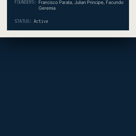
FOUNDERS:
Francisco Parata, Julian Principe, Facundo
Geremia
STATUS:
Active